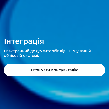
Інтеграція
Електронний документообіг від EDIN у вашій
обліковій системі.
Отримати Консультацію