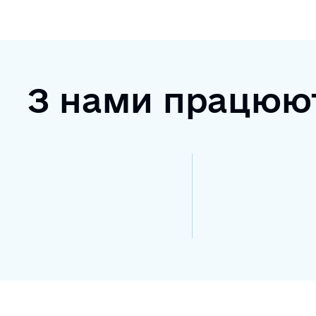
З нами працюю