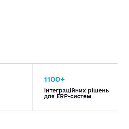
1100+
інтеграційних рішень
для ERP-систем