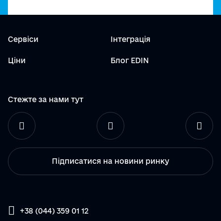
Сервіси
Інтеграція
Ціни
Блог EDIN
Стежте за нами тут
Підписатися на новини ринку
+38 (044) 359 01 12