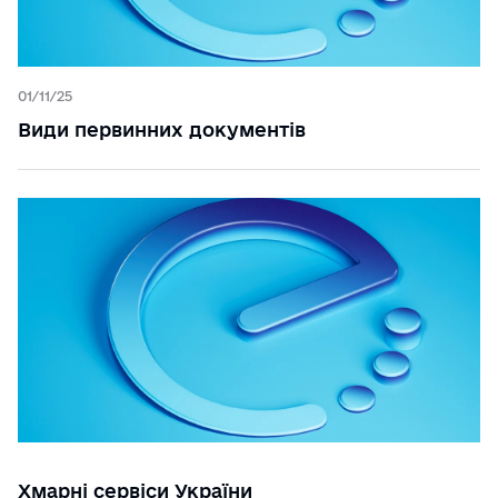
01/11/25
Види первинних документів
Хмарні сервіси України