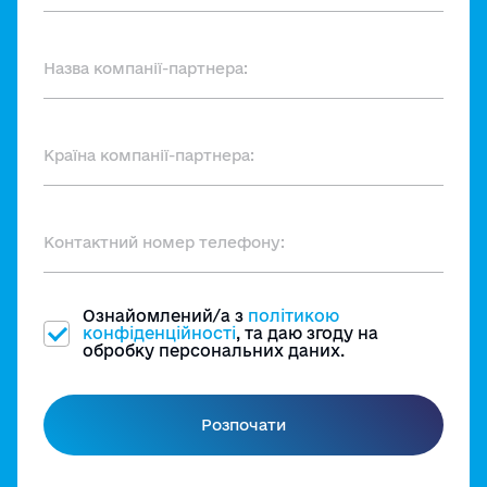
Ознайомлений/а з
політикою
конфіденційності
, та даю згоду на
обробку персональних даних.