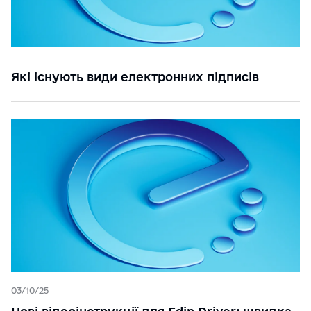
Які існують види електронних підписів
03/10/25