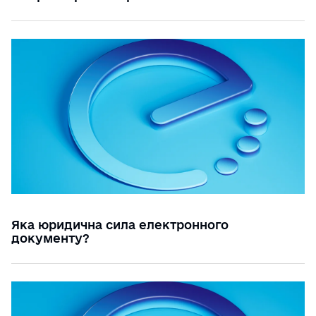
Яка юридична сила електронного
документу?