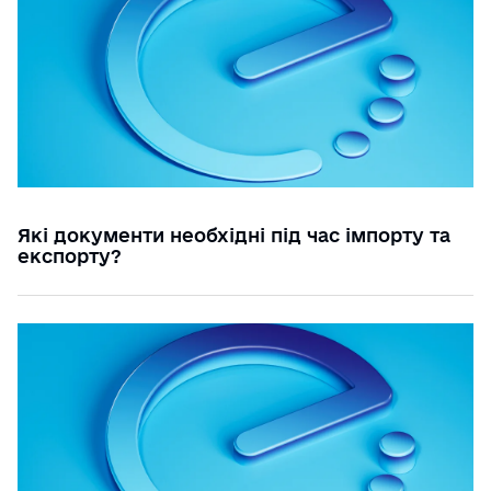
Які документи необхідні під час імпорту та
експорту?