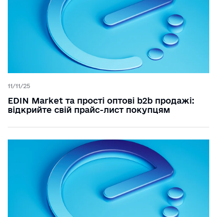
11/11/25
EDIN Market та прості оптові b2b продажі:
відкрийте свій прайс-лист покупцям