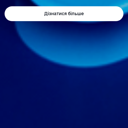
Дізнатися більше