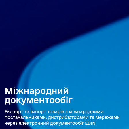
Міжнародний
документообіг
Експорт та імпорт товарів з міжнародними
постачальниками, дистриб'юторами та мережами
через електронний документообіг EDIN