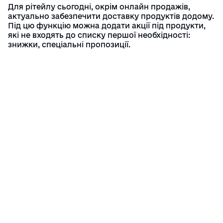
Для рітейлу сьогодні, окрім онлайн продажів,
актуально забезпечити доставку продуктів додому.
Під цю функцію можна додати акції під продукти,
які не входять до списку першої необхідності:
знижки, спеціальні пропозиції.