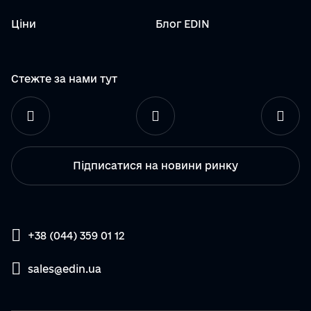
Ціни
Блог EDIN
Стежте за нами тут
Підписатися на новини ринку
+38 (044) 359 01 12
sales@edin.ua