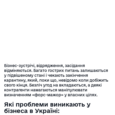
Бізнес-зустрічі, відрядження, засідання
відміняються. Багато гострих питань залишаються
у підвішеному стані і чекають закінчення
карантину, який, поки що, невідомо коли добіжить
свого кінця. Безліч угод на вкладаються, а деякі
контрагенти намагаються маніпулювати
визначенням «форс-мажор» у власних цілях.
Які проблеми виникають у
бізнеса в Україні: