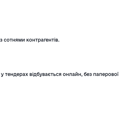
із сотнями контрагентів.
 у тендерах відбувається онлайн, без паперової