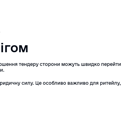
.
ігом
авершення тендеру сторони можуть швидко перейти
и.
ридичну силу. Це особливо важливо для ритейлу,