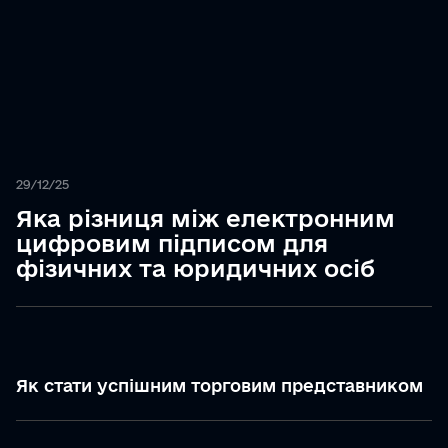
29/12/25
Яка різниця між електронним
цифровим підписом для
фізичних та юридичних осіб
Як стати успішним торговим представником