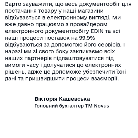
Варто зауважити, що весь документообіг для
постачання товару у наші магазини
відбувається в електронному вигляді. Ми
вже давно працюємо з провайдером
електронного документообігу EDIN та всі
наші процеси поставок на 99,9%
відбуваються за допомогою його сервісів. І
наразі ми зі свого боку закликаємо всіх
наших партнерів підлаштовуватися під
вимоги часу і долучатися до електронних
рішень, адже це допоможе убезпечити їхні
дані та пришвидшити процеси взаємодії.
Вікторія Кашевська
Головний бухгалтер ТМ Novus