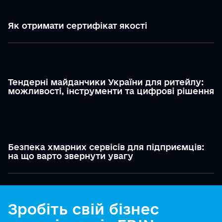
Як отримати сертифікат якості
Тендерні майданчики України для ритейлу:
можливості, інструменти та цифрові рішення
Безпека хмарних сервісів для підприємців:
на що варто звернути увагу
Зробіть свій бізнес