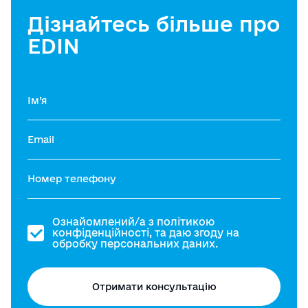
Дізнайтесь більше про
EDIN
Ознайомлений/а з
політикою
конфіденційності
, та даю згоду на
обробку персональних даних.