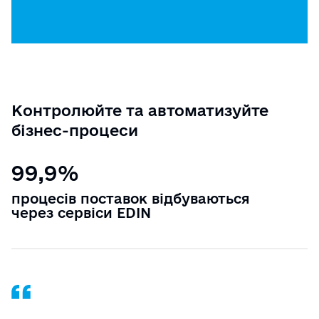
Контролюйте та автоматизуйте
бізнес-процеси
99,9%
процесів поставок відбуваються
через сервіси EDIN