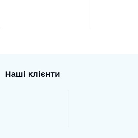
Наші клієнти