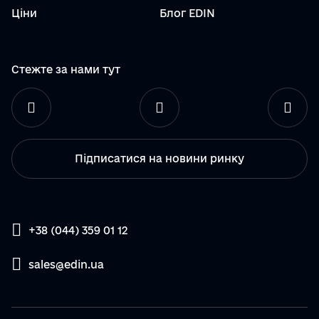
Ціни
Блог EDIN
Стежте за нами тут
Підписатися на новини ринку
+38 (044) 359 01 12
sales@edin.ua