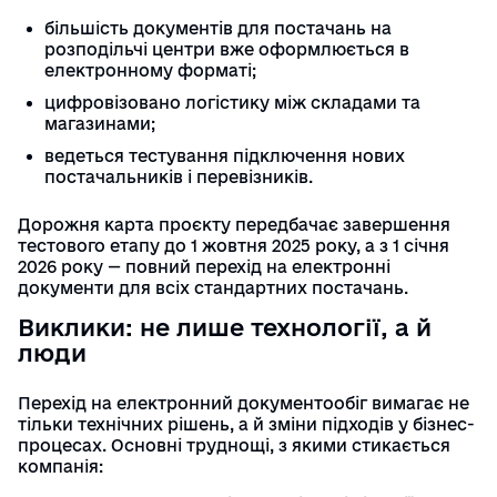
більшість документів для постачань на
розподільчі центри вже оформлюється в
електронному форматі;
цифровізовано логістику між складами та
магазинами;
ведеться тестування підключення нових
постачальників і перевізників.
Дорожня карта проєкту передбачає завершення
тестового етапу до 1 жовтня 2025 року, а з 1 січня
2026 року — повний перехід на електронні
документи для всіх стандартних постачань.
Виклики: не лише технології, а й
люди
Перехід на електронний документообіг вимагає не
тільки технічних рішень, а й зміни підходів у бізнес-
процесах. Основні труднощі, з якими стикається
компанія: