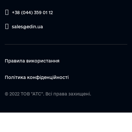
+38 (044) 359 01 12
sales@edin.ua
Правила використання
Політика конфіденційності
© 2022 ТОВ "АТС". Всі права захищені.