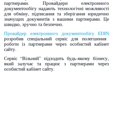
партнерами. Провайдери електронного
документообігу надають технологічні можливості
для обміну, підписання та зберігання юридично
значущих документів з вашими партнерами. Це
швидко, зручно та безпечно.
Провайдер електронного документообігу EDIN
розробив спеціальний сервіс для полегшення
роботи із партнерами через особистий кабінет
сайту.
Сервіс “Вільний” підходить будь-якому бізнесу,
який залучає та працює з партнерами через
особистий кабінет сайту.