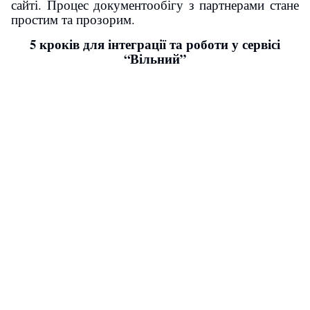
сайті. Процес документообігу з партнерами стане
простим та прозорим.
5 кроків для інтеграції та роботи у сервісі
“Вільний”