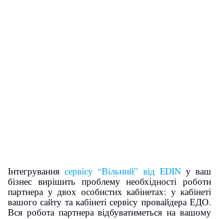
Інтегрування
сервісу “Вільний” від EDIN
у ваш
бізнес вирішить проблему необхідності роботи
партнера у двох особистих кабінетах: у кабінеті
вашого сайту та кабінеті сервісу провайдера ЕДО.
Вся робота партнера відбуватиметься на вашому