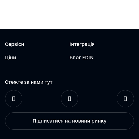
Сервіси
Інтеграція
Ціни
Блог EDIN
Стежте за нами тут
Підписатися на новини ринку